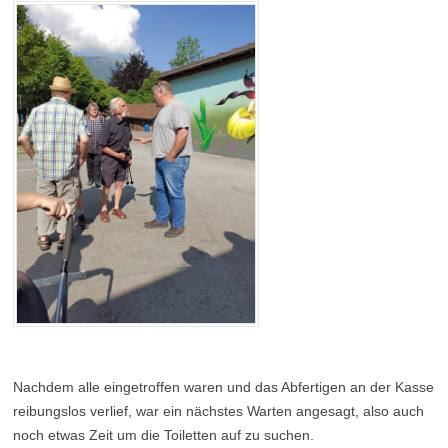
Nachdem alle eingetroffen waren und das Abfertigen an der Kasse
reibungslos verlief, war ein nächstes Warten angesagt, also auch
noch etwas Zeit um die Toiletten auf zu suchen.