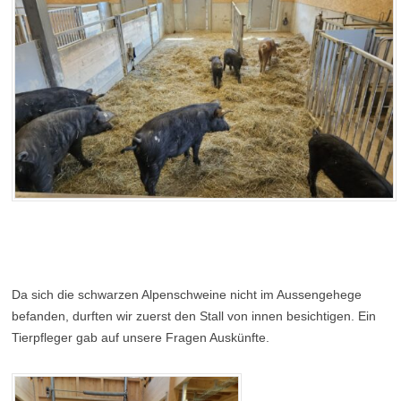
Da sich die schwarzen Alpenschweine nicht im Aussengehege
befanden, durften wir zuerst den Stall von innen besichtigen. Ein
Tierpfleger gab auf unsere Fragen Auskünfte.