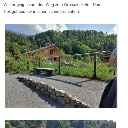
Weiter ging es auf den Weg zum Grosswijer Hof. Das
Holzgebäude war schon schnell zu sehen.