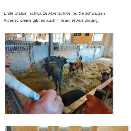
d
Erste Station, schwarze Alpenschweine,
ie schwarzen
Alpenschweine gibt es auch in brauner Ausführung.