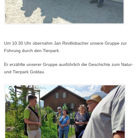
Um 10.30 Uhr übernahm Jan Rindlisbacher unsere Gruppe zur
Führung durch den Tierpark.
Er erzählte unserer Gruppe ausführlich die Geschichte zum Natur-
und Tierpark Goldau.