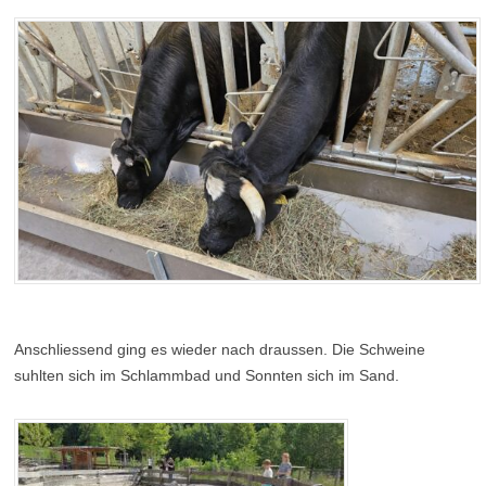
Anschliessend ging es wieder nach draussen. Die Schweine
suhlten sich im Schlammbad und Sonnten sich im Sand.