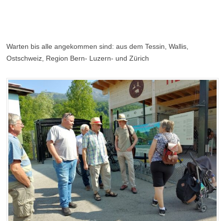
Warten bis alle angekommen sind: aus dem Tessin, Wallis,
Ostschweiz, Region Bern- Luzern- und Zürich