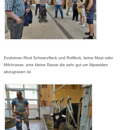
Evolvèner-Rind Schwarzfleck und Rotfleck, keine Mast oder
Milchrasse, eine kleine Rasse die sehr gut um Alpweiden
abzugrasen ist.