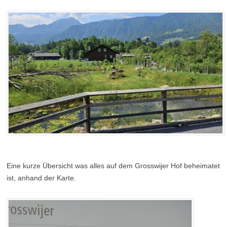
Eine kurze Übersicht was alles auf dem Grosswijer Hof beheimatet
ist, anhand der Karte.