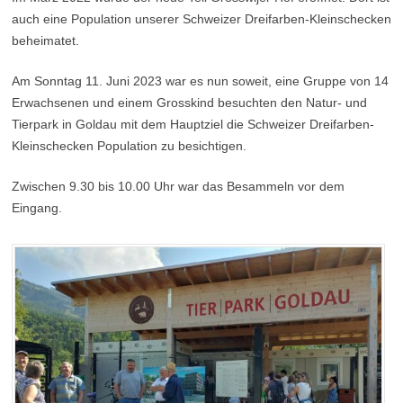
auch eine Population unserer Schweizer Dreifarben-Kleinschecken
beheimatet.
Am Sonntag 11. Juni 2023 war es nun soweit, eine Gruppe von 14
Erwachsenen und einem Grosskind besuchten den Natur- und
Tierpark in Goldau mit dem Hauptziel die Schweizer Dreifarben-
Kleinschecken Population zu besichtigen.
Zwischen 9.30 bis 10.00 Uhr war das Besammeln vor dem
Eingang.