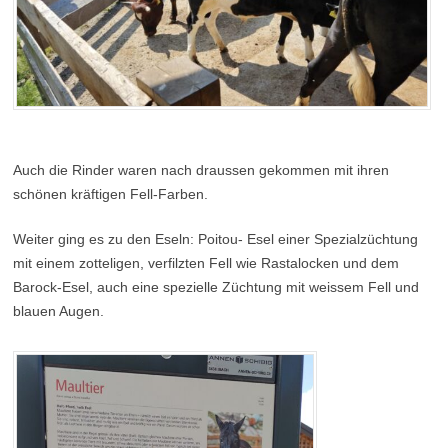
Auch die Rinder waren nach draussen gekommen mit ihren
schönen kräftigen Fell-Farben.
Weiter ging es zu den Eseln: Poitou- Esel einer Spezialzüchtung
mit einem zotteligen, verfilzten Fell wie Rastalocken und dem
Barock-Esel, auch eine spezielle Züchtung mit weissem Fell und
blauen Augen.