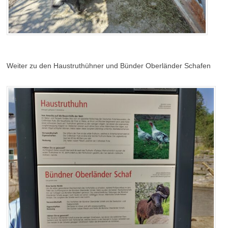
Weiter zu den Haustruthühner und Bünder Oberländer Schafen