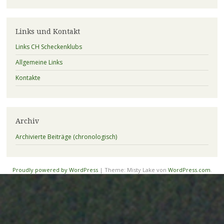
Links und Kontakt
Links CH Scheckenklubs
Allgemeine Links
Kontakte
Archiv
Archivierte Beiträge (chronologisch)
Proudly powered by WordPress
|
Theme: Misty Lake von
WordPress.com
.