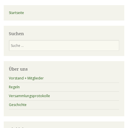
Startseite
Suchen
Suchen
Über uns
Vorstand + Mitglieder
Regeln
Versammlungsprotokolle
Geschichte