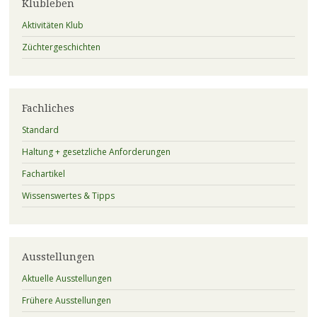
Klubleben
Aktivitäten Klub
Züchtergeschichten
Fachliches
Standard
Haltung + gesetzliche Anforderungen
Fachartikel
Wissenswertes & Tipps
Ausstellungen
Aktuelle Ausstellungen
Frühere Ausstellungen