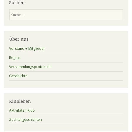
Suchen
Suchen
Über uns
Vorstand + Mitglieder
Regeln
Versammlungsprotokolle
Geschichte
Klubleben
Aktivitäten Klub
Züchtergeschichten