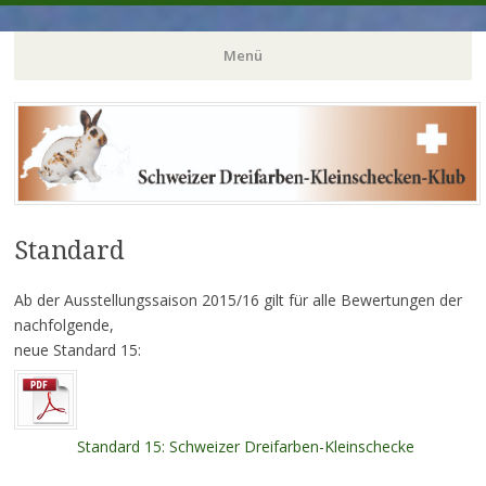
dreifarbenkleinschecke
Menü
Zum
Inhalt
springen
Standard
Ab der Ausstellungssaison 2015/16 gilt für alle Bewertungen der
nachfolgende,
neue Standard 15:
Standard 15: Schweizer Dreifarben-Kleinschecke