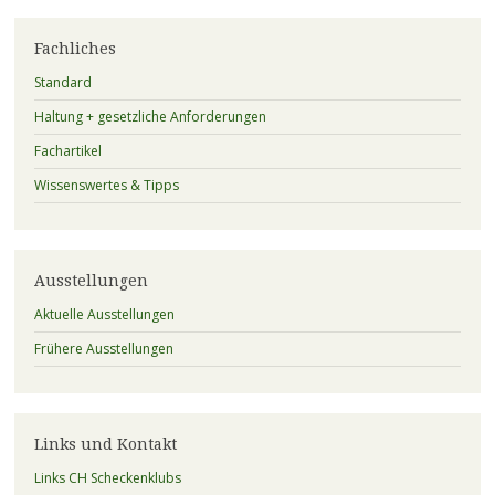
Fachliches
Standard
Haltung + gesetzliche Anforderungen
Fachartikel
Wissenswertes & Tipps
Ausstellungen
Aktuelle Ausstellungen
Frühere Ausstellungen
Links und Kontakt
Links CH Scheckenklubs