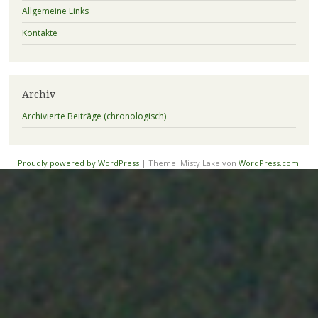
Allgemeine Links
Kontakte
Archiv
Archivierte Beiträge (chronologisch)
Proudly powered by WordPress
|
Theme: Misty Lake von
WordPress.com
.