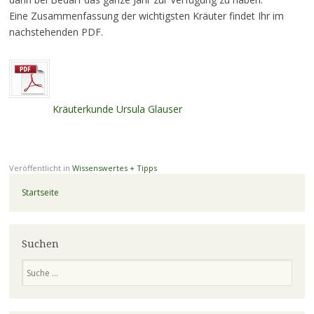
Eine Zusammenfassung der wichtigsten Kräuter findet Ihr im
nachstehenden PDF.
Kräuterkunde Ursula Glauser
Veröffentlicht in
Wissenswertes + Tipps
Startseite
Suchen
Suchen