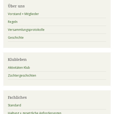
Über uns
Vorstand + Mitglieder
Regeln
Versammlungsprotokolle
Geschichte
Klubleben
Aktivitäten Klub
Züchtergeschichten
Fachliches
Standard
Haltung + gesetzliche Anforderungen