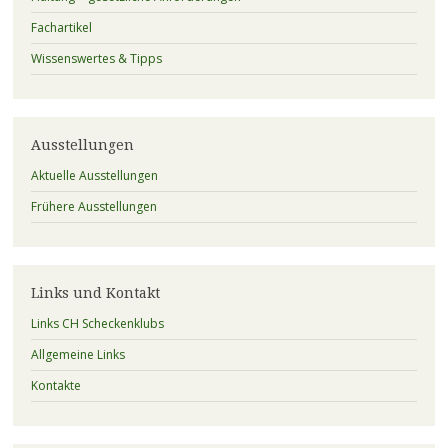
Fachartikel
Wissenswertes & Tipps
Ausstellungen
Aktuelle Ausstellungen
Frühere Ausstellungen
Links und Kontakt
Links CH Scheckenklubs
Allgemeine Links
Kontakte