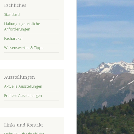
Fachliches
Standard
Haltung + gesetzliche
Anforderungen
Fachartikel
Wissenswertes & Tipps
Ausstellungen
Aktuelle Ausstellungen
Frühere Ausstellungen
Links und Kontakt