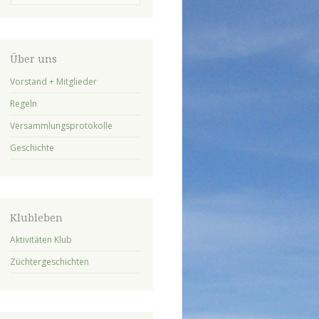
Über uns
Vorstand + Mitglieder
Regeln
Versammlungsprotokolle
Geschichte
Klubleben
Aktivitäten Klub
Züchtergeschichten