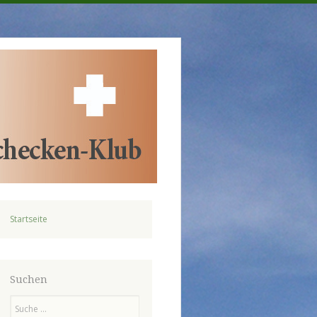
Startseite
Suchen
Suchen